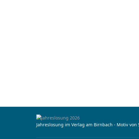
Jahreslosung im Verlag am Birnbach - Motiv von 