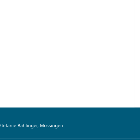
Stefanie Bahlinger, Mössingen