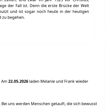
ge der Fall ist. Denn die erste Brücke der Welt
utzt und ist sogar noch heute in der heutigen
d zu begehen.
d
Am
22.05.2026
laden Melanie und Frank wieder
. Bei uns werden Menschen getauft, die sich bewusst