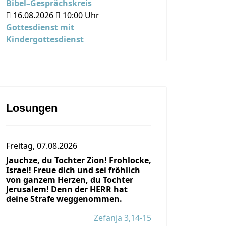
Bibel–Gesprächskreis
16.08.2026
10:00
Uhr
Gottesdienst mit
Kindergottesdienst
Losungen
Freitag, 07.08.2026
Jauchze, du Tochter Zion! Frohlocke,
Israel! Freue dich und sei fröhlich
von ganzem Herzen, du Tochter
Jerusalem! Denn der HERR hat
deine Strafe weggenommen.
Zefanja 3,14-15