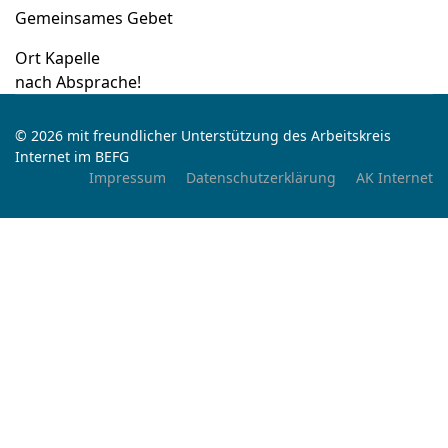
Gemeinsames Gebet
Ort
Kapelle
nach Absprache!
© 2026 mit freundlicher Unterstützung des Arbeitskreis
Internet im BEFG
Impressum
Datenschutzerklärung
AK Internet