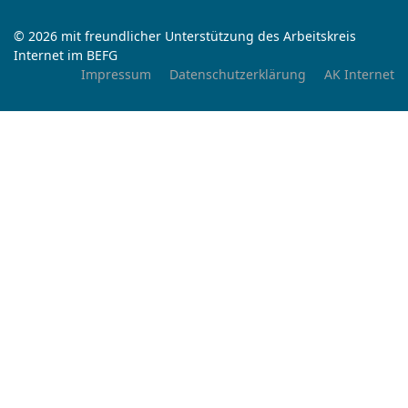
© 2026 mit freundlicher Unterstützung des Arbeitskreis
Internet im BEFG
Impressum
Datenschutzerklärung
AK Internet