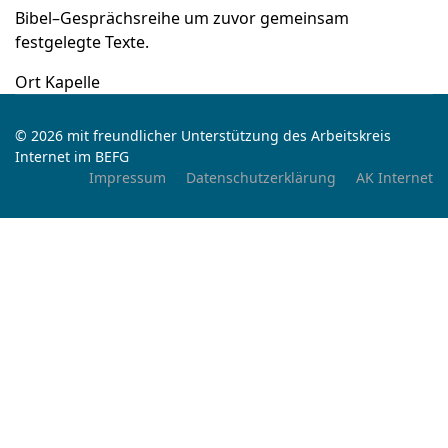
Bibel–Gesprächsreihe um zuvor gemeinsam
festgelegte Texte.
Ort
Kapelle
© 2026 mit freundlicher Unterstützung des Arbeitskreis
Internet im BEFG
Impressum
Datenschutzerklärung
AK Internet