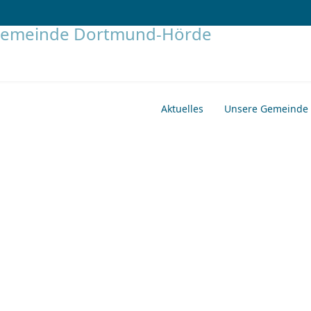
Aktuelles
Unsere Gemeinde