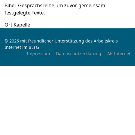
Bibel–Gesprächsreihe um zuvor gemeinsam
festgelegte Texte.
Ort
Kapelle
© 2026 mit freundlicher Unterstützung des Arbeitskreis
Internet im BEFG
Impressum
Datenschutzerklärung
AK Internet