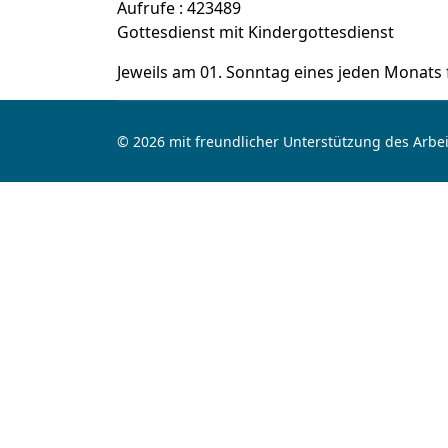
Aufrufe
: 423489
Gottesdienst mit Kindergottesdienst
Jeweils am 01. Sonntag eines jeden Monats 
© 2026 mit freundlicher Unterstützung des Arbei