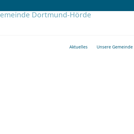
Aktuelles
Unsere Gemeinde