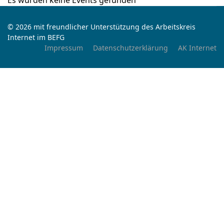
Es wurden keine Events gefunden
© 2026 mit freundlicher Unterstützung des Arbeitskreis
Internet im BEFG
Impressum
Datenschutzerklärung
AK Internet