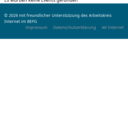
Es wurden keine Events gefunden
© 2026 mit freundlicher Unterstützung des Arbeitskreis
Internet im BEFG
Impressum
Datenschutzerklärung
AK Internet