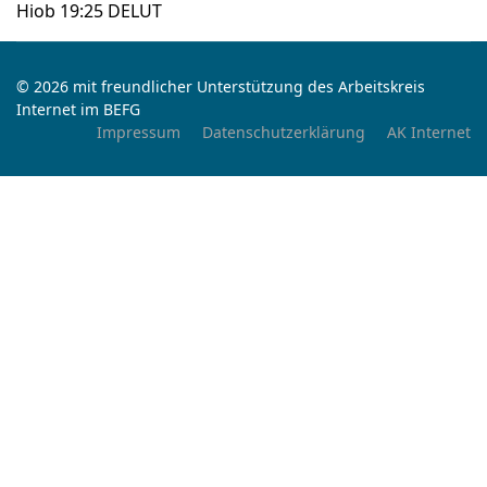
‭‭Hiob‬ ‭19‬:‭25‬ ‭DELUT‬‬
© 2026 mit freundlicher Unterstützung des Arbeitskreis
Internet im BEFG
Impressum
Datenschutzerklärung
AK Internet