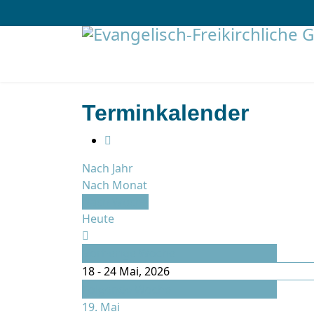
Terminkalender
Nach Jahr
Nach Monat
Nach Woche
Heute
Vorherige Woche
18 - 24 Mai, 2026
Folgende Woche
19. Mai