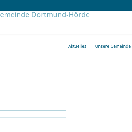
Aktuelles
Unsere Gemeinde